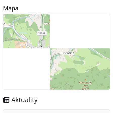
Mapa
Aktuality