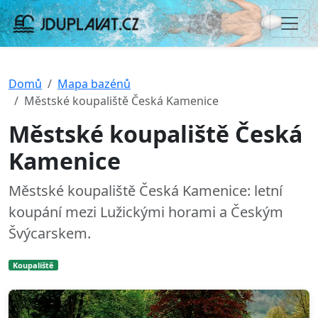
Domů
Mapa bazénů
Městské koupaliště Česká Kamenice
Městské koupaliště Česká
Kamenice
Městské koupaliště Česká Kamenice: letní
koupání mezi Lužickými horami a Českým
Švýcarskem.
Koupaliště