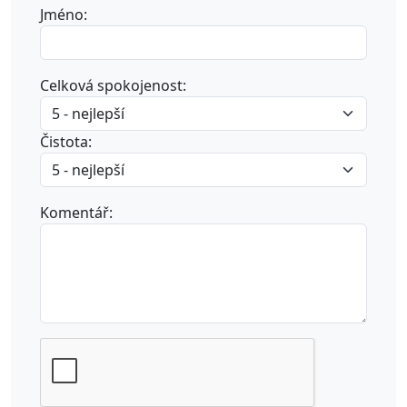
Jméno:
Celková spokojenost:
Čistota:
Komentář: