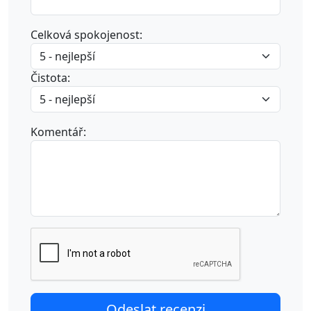
Celková spokojenost:
Čistota:
Komentář: