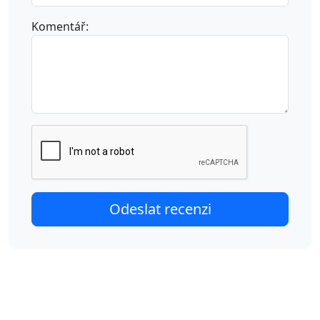
Komentář: