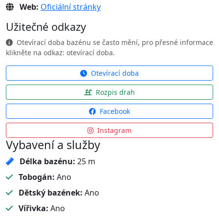
Web:
Oficiální stránky
Užitečné odkazy
Otevírací doba bazénu se často mění, pro přesné informace
klikněte na odkaz: otevírací doba.
Otevírací doba
Rozpis drah
Facebook
Instagram
Vybavení a služby
Délka bazénu:
25 m
Tobogán:
Ano
Dětský bazének:
Ano
Vířivka:
Ano