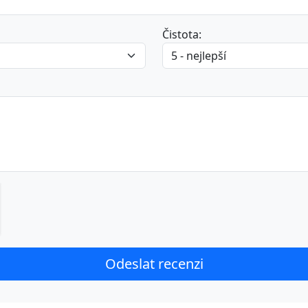
Čistota: