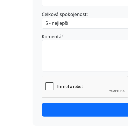
Celková spokojenost:
Komentář: