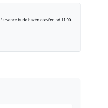
 července bude bazén otevřen od 11:00.