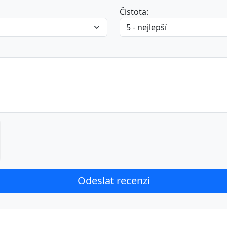
Čistota: