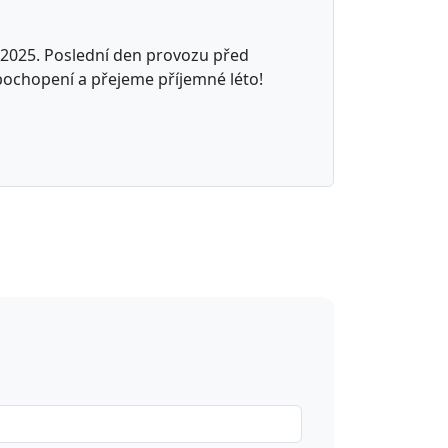
 2025. Poslední den provozu před
pochopení a přejeme příjemné léto!