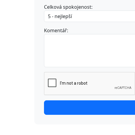
Celková spokojenost:
Komentář: