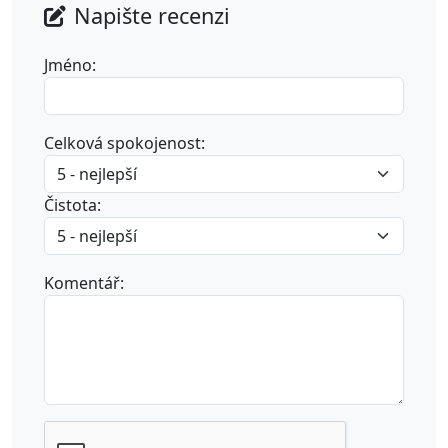
Napište recenzi
Jméno:
Celková spokojenost:
Čistota:
Komentář: