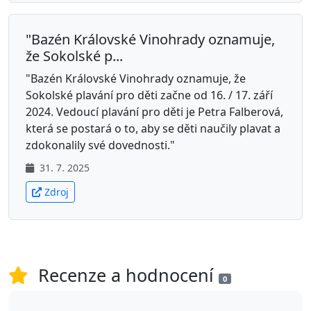
"Bazén Královské Vinohrady oznamuje,
že Sokolské p...
"Bazén Královské Vinohrady oznamuje, že
Sokolské plavání pro děti začne od 16. / 17. září
2024. Vedoucí plavání pro děti je Petra Falberová,
která se postará o to, aby se děti naučily plavat a
zdokonalily své dovednosti."
31. 7. 2025
Zdroj
Recenze a hodnocení
0