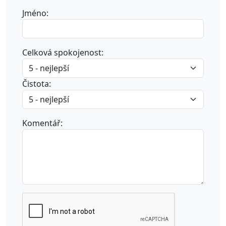
Jméno:
Celková spokojenost:
Čistota:
Komentář: