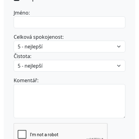
Jméno:
Celková spokojenost:
Čistota:
Komentář: