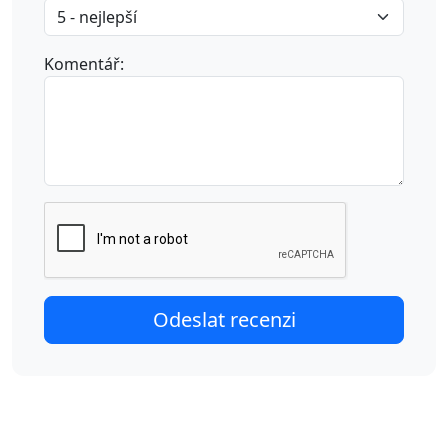
Komentář: