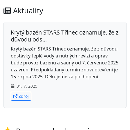
Aktuality
Krytý bazén STARS Třinec oznamuje, že z
důvodu ods...
Krytý bazén STARS Třinec oznamuje, že z důvodu
odstávky teplé vody a nutných revizí a oprav
bude provoz bazénu a sauny od 7. července 2025
uzavřen. Předpokládaný termín znovuotevření je
15. srpna 2025. Děkujeme za pochopení.
31. 7. 2025
Zdroj