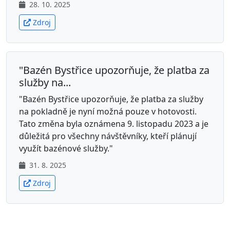
28. 10. 2025
Zdroj
"Bazén Bystřice upozorňuje, že platba za
služby na...
"Bazén Bystřice upozorňuje, že platba za služby
na pokladně je nyní možná pouze v hotovosti.
Tato změna byla oznámena 9. listopadu 2023 a je
důležitá pro všechny návštěvníky, kteří plánují
využít bazénové služby."
31. 8. 2025
Zdroj