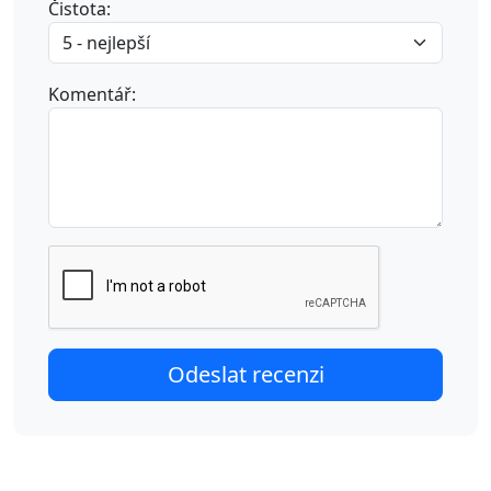
Čistota:
Komentář: