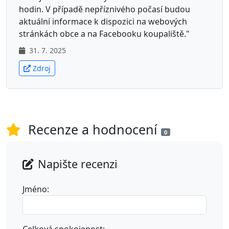
hodin. V případě nepříznivého počasí budou
aktuální informace k dispozici na webových
stránkách obce a na Facebooku koupaliště."
31. 7. 2025
Zdroj
Recenze a hodnocení
0
Napište recenzi
Jméno: