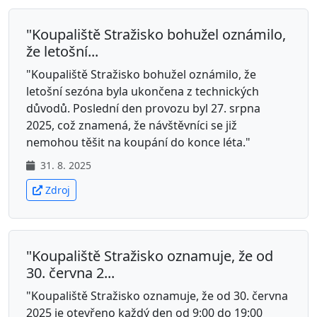
"Koupaliště Stražisko bohužel oznámilo,
že letošní...
"Koupaliště Stražisko bohužel oznámilo, že
letošní sezóna byla ukončena z technických
důvodů. Poslední den provozu byl 27. srpna
2025, což znamená, že návštěvníci se již
nemohou těšit na koupání do konce léta."
31. 8. 2025
Zdroj
"Koupaliště Stražisko oznamuje, že od
30. června 2...
"Koupaliště Stražisko oznamuje, že od 30. června
2025 je otevřeno každý den od 9:00 do 19:00