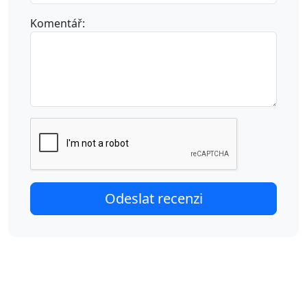
Komentář: