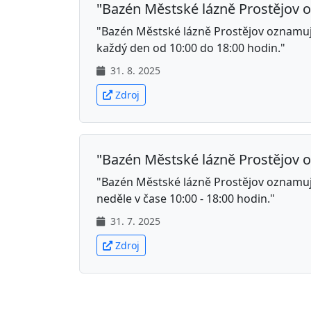
"Bazén Městské lázně Prostějov o
"Bazén Městské lázně Prostějov oznamuje
každý den od 10:00 do 18:00 hodin."
31. 8. 2025
Zdroj
"Bazén Městské lázně Prostějov o
"Bazén Městské lázně Prostějov oznamuje
neděle v čase 10:00 - 18:00 hodin."
31. 7. 2025
Zdroj