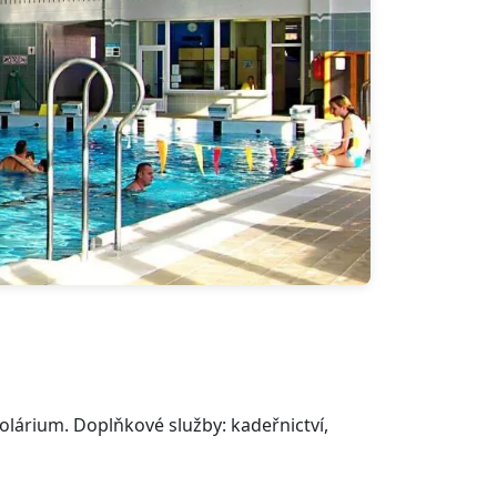
olárium. Doplňkové služby: kadeřnictví,