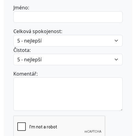
Jméno:
Celková spokojenost:
Čistota:
Komentář: