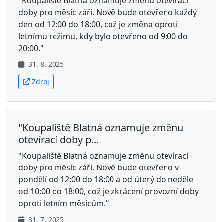
"Koupaliště Blatná oznamuje změnu otevírací
doby pro měsíc září. Nově bude otevřeno každý
den od 12:00 do 18:00, což je změna oproti
letnímu režimu, kdy bylo otevřeno od 9:00 do
20:00."
31. 8. 2025
Zdroj
"Koupaliště Blatná oznamuje změnu
otevírací doby p...
"Koupaliště Blatná oznamuje změnu otevírací
doby pro měsíc září. Nově bude otevřeno v
pondělí od 12:00 do 18:00 a od úterý do neděle
od 10:00 do 18:00, což je zkrácení provozní doby
oproti letním měsícům."
31. 7. 2025