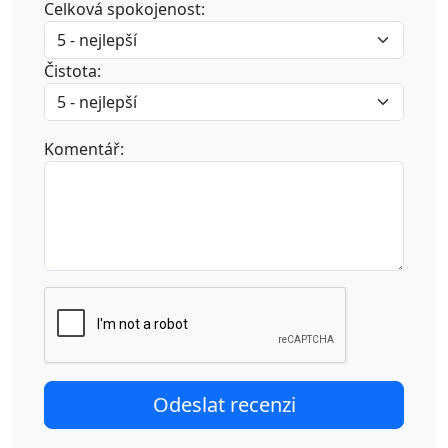
Celková spokojenost:
Čistota:
Komentář: