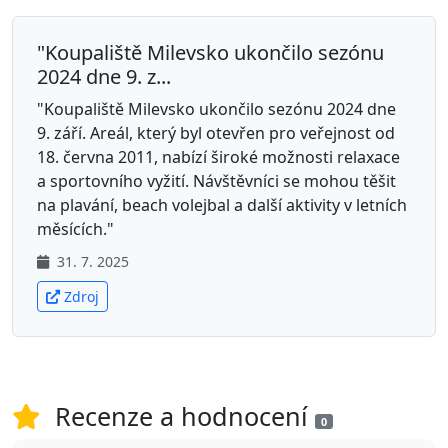
"Koupaliště Milevsko ukončilo sezónu
2024 dne 9. z...
"Koupaliště Milevsko ukončilo sezónu 2024 dne
9. září. Areál, který byl otevřen pro veřejnost od
18. června 2011, nabízí široké možnosti relaxace
a sportovního vyžití. Návštěvníci se mohou těšit
na plavání, beach volejbal a další aktivity v letních
měsících."
31. 7. 2025
Zdroj
Recenze a hodnocení
0