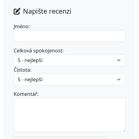
Napište recenzi
Jméno:
Celková spokojenost:
Čistota:
Komentář: