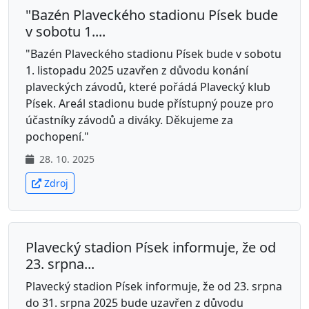
"Bazén Plaveckého stadionu Písek bude
v sobotu 1....
"Bazén Plaveckého stadionu Písek bude v sobotu
1. listopadu 2025 uzavřen z důvodu konání
plaveckých závodů, které pořádá Plavecký klub
Písek. Areál stadionu bude přístupný pouze pro
účastníky závodů a diváky. Děkujeme za
pochopení."
28. 10. 2025
Zdroj
Plavecký stadion Písek informuje, že od
23. srpna...
Plavecký stadion Písek informuje, že od 23. srpna
do 31. srpna 2025 bude uzavřen z důvodu