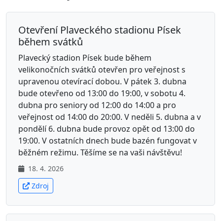
Otevření Plaveckého stadionu Písek
během svátků
Plavecký stadion Písek bude během
velikonočních svátků otevřen pro veřejnost s
upravenou otevírací dobou. V pátek 3. dubna
bude otevřeno od 13:00 do 19:00, v sobotu 4.
dubna pro seniory od 12:00 do 14:00 a pro
veřejnost od 14:00 do 20:00. V neděli 5. dubna a v
pondělí 6. dubna bude provoz opět od 13:00 do
19:00. V ostatních dnech bude bazén fungovat v
běžném režimu. Těšíme se na vaši návštěvu!
18. 4. 2026
Zdroj