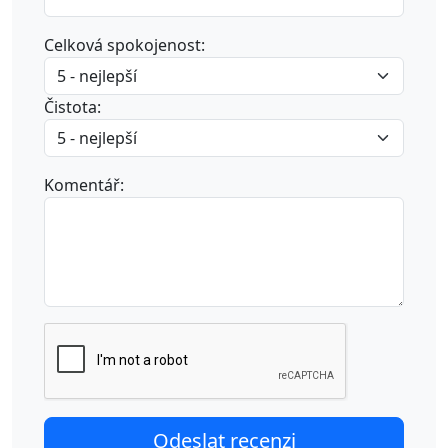
Celková spokojenost:
Čistota:
Komentář: