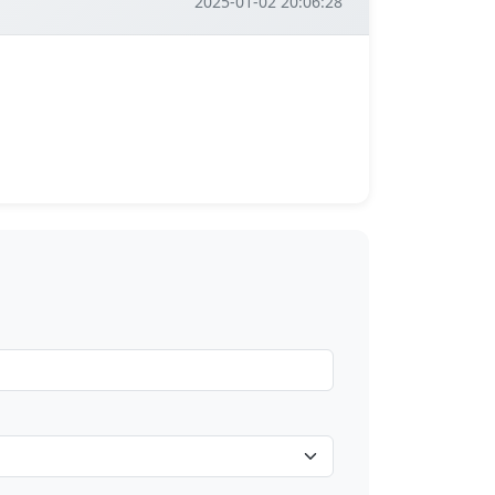
2025-01-02 20:06:28