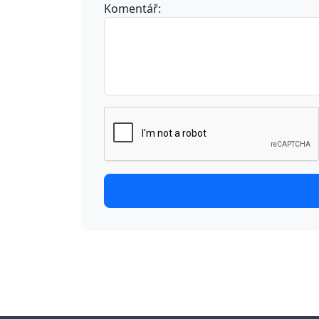
Komentář: