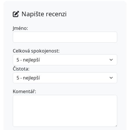
Napište recenzi
Jméno:
Celková spokojenost:
Čistota:
Komentář: