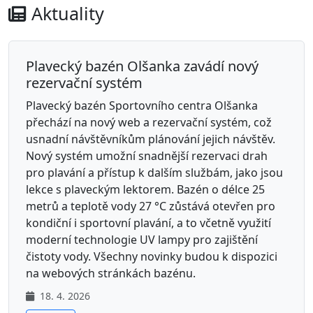
Aktuality
Plavecký bazén Olšanka zavádí nový
rezervační systém
Plavecký bazén Sportovního centra Olšanka
přechází na nový web a rezervační systém, což
usnadní návštěvníkům plánování jejich návštěv.
Nový systém umožní snadnější rezervaci drah
pro plavání a přístup k dalším službám, jako jsou
lekce s plaveckým lektorem. Bazén o délce 25
metrů a teplotě vody 27 °C zůstává otevřen pro
kondiční i sportovní plavání, a to včetně využití
moderní technologie UV lampy pro zajištění
čistoty vody. Všechny novinky budou k dispozici
na webových stránkách bazénu.
18. 4. 2026