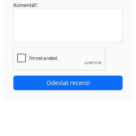
Komentář: