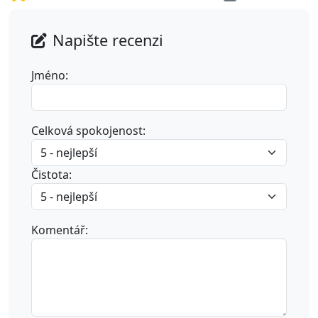
Napište recenzi
Jméno:
Celková spokojenost:
Čistota:
Komentář: