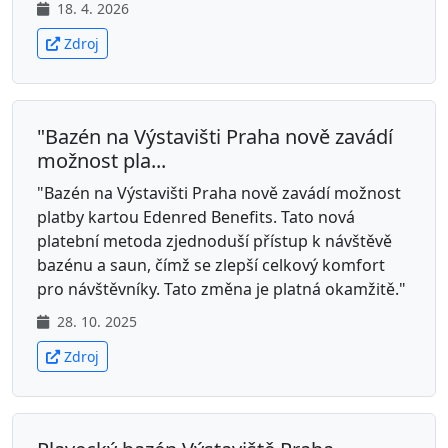
18. 4. 2026
Zdroj
"Bazén na Výstavišti Praha nově zavádí
možnost pla...
"Bazén na Výstavišti Praha nově zavádí možnost
platby kartou Edenred Benefits. Tato nová
platební metoda zjednoduší přístup k návštěvě
bazénu a saun, čímž se zlepší celkový komfort
pro návštěvníky. Tato změna je platná okamžitě."
28. 10. 2025
Zdroj