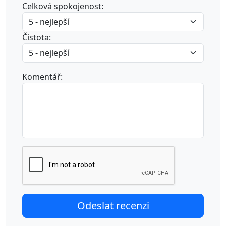
Celková spokojenost:
Čistota:
Komentář: