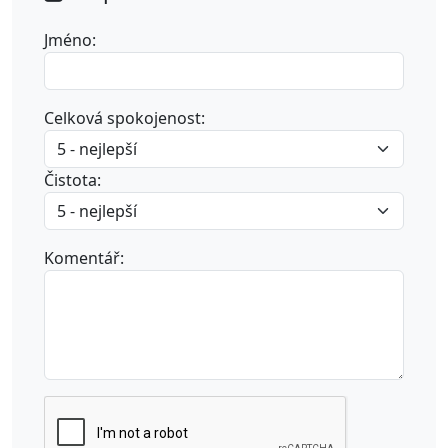
Jméno:
Celková spokojenost:
Čistota:
Komentář: