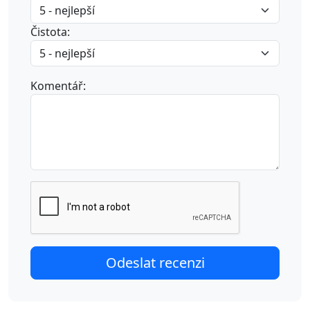
Čistota:
Komentář: