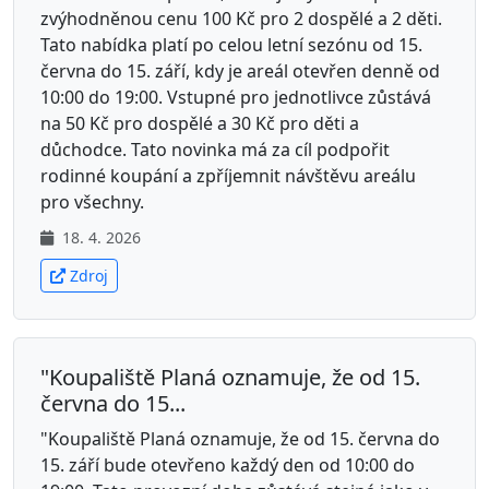
zvýhodněnou cenu 100 Kč pro 2 dospělé a 2 děti.
Tato nabídka platí po celou letní sezónu od 15.
června do 15. září, kdy je areál otevřen denně od
10:00 do 19:00. Vstupné pro jednotlivce zůstává
na 50 Kč pro dospělé a 30 Kč pro děti a
důchodce. Tato novinka má za cíl podpořit
rodinné koupání a zpříjemnit návštěvu areálu
pro všechny.
18. 4. 2026
Zdroj
"Koupaliště Planá oznamuje, že od 15.
června do 15...
"Koupaliště Planá oznamuje, že od 15. června do
15. září bude otevřeno každý den od 10:00 do