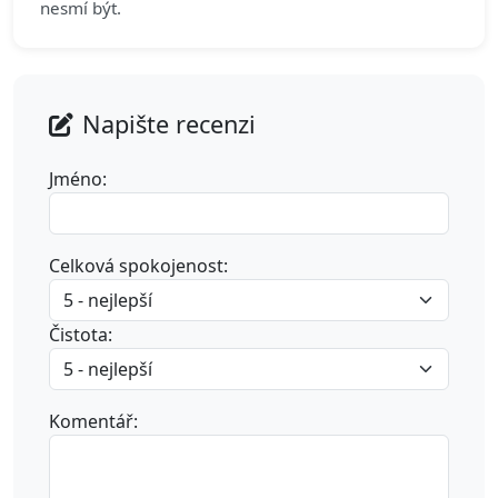
nesmí být.
Napište recenzi
Jméno:
Celková spokojenost:
Čistota:
Komentář: