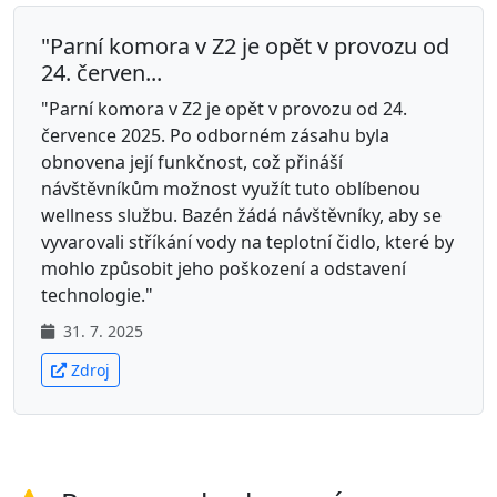
"Parní komora v Z2 je opět v provozu od
24. červen...
"Parní komora v Z2 je opět v provozu od 24.
července 2025. Po odborném zásahu byla
obnovena její funkčnost, což přináší
návštěvníkům možnost využít tuto oblíbenou
wellness službu. Bazén žádá návštěvníky, aby se
vyvarovali stříkání vody na teplotní čidlo, které by
mohlo způsobit jeho poškození a odstavení
technologie."
31. 7. 2025
Zdroj