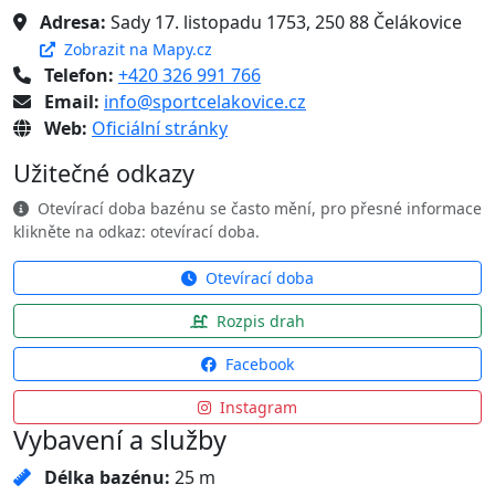
Adresa:
Sady 17. listopadu 1753, 250 88 Čelákovice
Zobrazit na Mapy.cz
Telefon:
+420 326 991 766
Email:
info@sportcelakovice.cz
Web:
Oficiální stránky
Užitečné odkazy
Otevírací doba bazénu se často mění, pro přesné informace
klikněte na odkaz: otevírací doba.
Otevírací doba
Rozpis drah
Facebook
Instagram
Vybavení a služby
Délka bazénu:
25 m