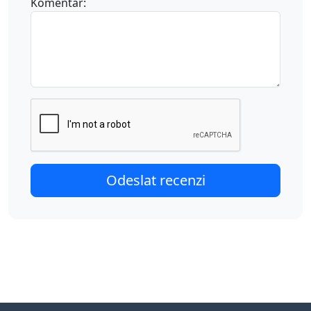
Komentář: