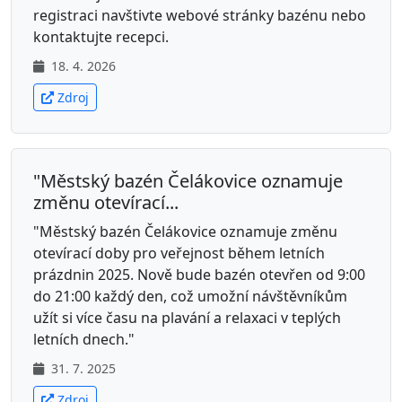
registraci navštivte webové stránky bazénu nebo
kontaktujte recepci.
18. 4. 2026
Zdroj
"Městský bazén Čelákovice oznamuje
změnu otevírací...
"Městský bazén Čelákovice oznamuje změnu
otevírací doby pro veřejnost během letních
prázdnin 2025. Nově bude bazén otevřen od 9:00
do 21:00 každý den, což umožní návštěvníkům
užít si více času na plavání a relaxaci v teplých
letních dnech."
31. 7. 2025
Zdroj