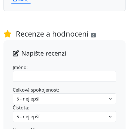
Recenze a hodnocení
0
Napište recenzi
Jméno:
Celková spokojenost:
Čistota: