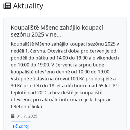
Aktuality
Koupaliště Mšeno zahájilo koupací
sezónu 2025 v ne...
Koupaliště Mšeno zahájilo koupací sezónu 2025 v
neděli 1. června. Otevírací doba pro červen je od
pondělí do pátku od 14:00 do 19:00 a o víkendech
od 10:00 do 19:00. V červenci a srpnu bude
koupaliště otevřeno denně od 10:00 do 19:00.
Vstupné zůstává na úrovni 100 Kč pro dospělé a
30 Kč pro děti do 18 let a důchodce nad 65 let. Při
teplotě nad 20°C a bez deště je koupaliště
otevřeno, pro aktuální informace je k dispozici
telefonní linka.
31. 7. 2025
Zdroj