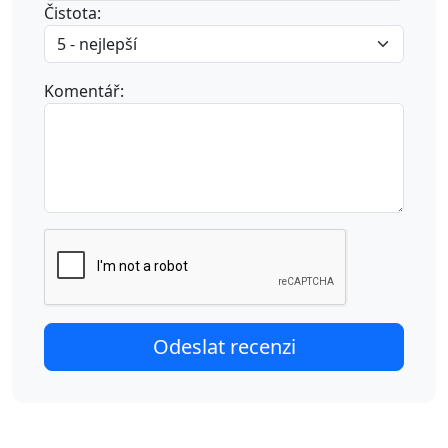
Čistota:
Komentář: