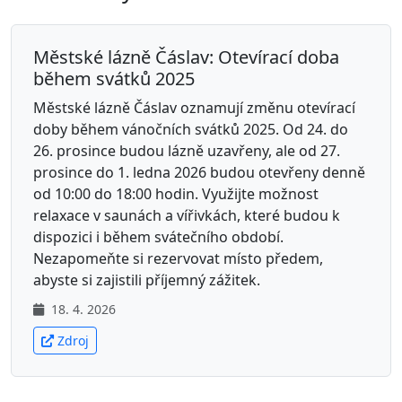
Městské lázně Čáslav: Otevírací doba
během svátků 2025
Městské lázně Čáslav oznamují změnu otevírací
doby během vánočních svátků 2025. Od 24. do
26. prosince budou lázně uzavřeny, ale od 27.
prosince do 1. ledna 2026 budou otevřeny denně
od 10:00 do 18:00 hodin. Využijte možnost
relaxace v saunách a vířivkách, které budou k
dispozici i během svátečního období.
Nezapomeňte si rezervovat místo předem,
abyste si zajistili příjemný zážitek.
18. 4. 2026
Zdroj