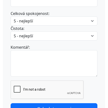
Celková spokojenost:
Čistota:
Komentář: