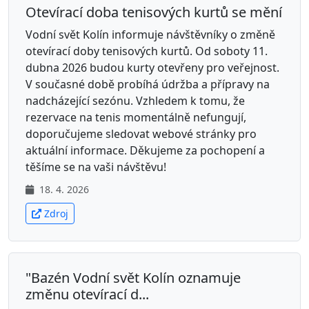
Otevírací doba tenisových kurtů se mění
Vodní svět Kolín informuje návštěvníky o změně
otevírací doby tenisových kurtů. Od soboty 11.
dubna 2026 budou kurty otevřeny pro veřejnost.
V současné době probíhá údržba a přípravy na
nadcházející sezónu. Vzhledem k tomu, že
rezervace na tenis momentálně nefungují,
doporučujeme sledovat webové stránky pro
aktuální informace. Děkujeme za pochopení a
těšíme se na vaši návštěvu!
18. 4. 2026
Zdroj
"Bazén Vodní svět Kolín oznamuje
změnu otevírací d...