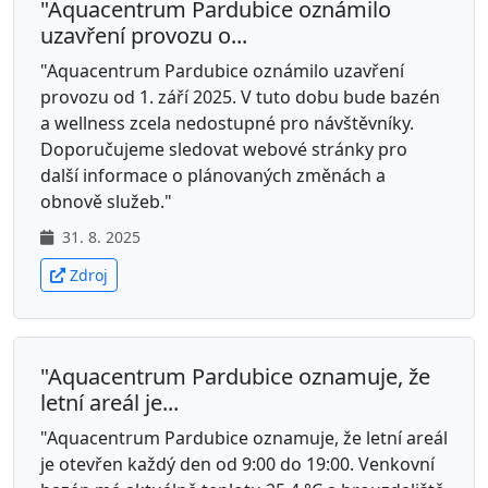
"Aquacentrum Pardubice oznámilo
uzavření provozu o...
"Aquacentrum Pardubice oznámilo uzavření
provozu od 1. září 2025. V tuto dobu bude bazén
a wellness zcela nedostupné pro návštěvníky.
Doporučujeme sledovat webové stránky pro
další informace o plánovaných změnách a
obnově služeb."
31. 8. 2025
Zdroj
"Aquacentrum Pardubice oznamuje, že
letní areál je...
"Aquacentrum Pardubice oznamuje, že letní areál
je otevřen každý den od 9:00 do 19:00. Venkovní