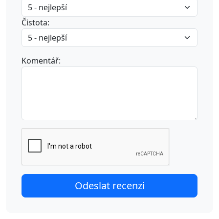
Čistota:
Komentář: