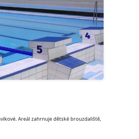
víkové. Areál zahrnuje dětské brouzdaliště,