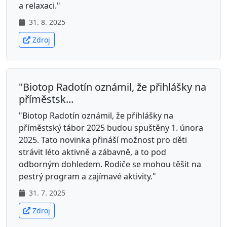
a relaxaci."
31. 8. 2025
Zdroj
"Biotop Radotín oznámil, že přihlášky na
příměstsk...
"Biotop Radotín oznámil, že přihlášky na
příměstský tábor 2025 budou spuštěny 1. února
2025. Tato novinka přináší možnost pro děti
strávit léto aktivně a zábavně, a to pod
odborným dohledem. Rodiče se mohou těšit na
pestrý program a zajímavé aktivity."
31. 7. 2025
Zdroj