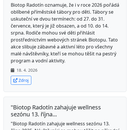
Biotop Radotín oznamuje, že i v roce 2026 pořádá
oblíbené příměstské tábory pro děti. Tábory se
uskuteční ve dvou termínech: od 27. do 31.
července, který je již obsazen, a od 10. do 14.
srpna. Rodiče mohou své děti přihlásit
prostřednictvím webových stránek Biotopu. Tato
akce slibuje zábavné a aktivní léto pro všechny
malé návštěvníky, kteří se mohou těšit na pestrý
program a vodní aktivity.
18. 4. 2026
Zdroj
"Biotop Radotín zahajuje wellness
sezónu 13. října...
"Biotop Radotín zahajuje wellness sezónu 13.