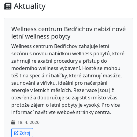
Aktuality
Wellness centrum Bedřichov nabízí nové
letní wellness pobyty
Wellness centrum Bedřichov zahajuje letní
sezónu s novou nabídkou wellness pobytů, které
zahrnují relaxační procedury a přístup do
moderního wellness vybavení. Hosté se mohou
těšit na speciální balíčky, které zahrnují masáže,
saunování a vířivku, ideální pro načerpání
energie v letních měsících. Rezervace jsou již
otevřené a doporučuje se zajistit si místo včas,
protože zájem o letní pobyty je vysoký. Pro více
informací navštivte webové stránky centra.
18. 4. 2026
Zdroj