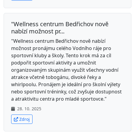
"Wellness centrum Bedřichov nově
nabízí možnost pr...
"Wellness centrum Bedřichov nově nabízí
možnost pronájmu celého Vodního ráje pro
sportovní kluby a školy. Tento krok má za cíl
podpořit sportovní aktivity a umožnit
organizovaným skupinám využít všechny vodní
atrakce včetně tobogánu, divoké řeky a
whirlpoolu. Pronájem je ideální pro školní výlety
nebo sportovní tréninky, což zvyšuje dostupnost
a atraktivitu centra pro mladé sportovce."
28. 10. 2025
Zdroj