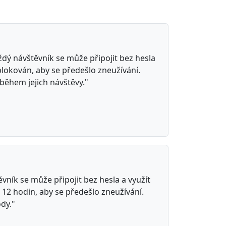
dý návštěvník se může připojit bez hesla
lokován, aby se předešlo zneužívání.
během jejich návštěvy."
vník se může připojit bez hesla a využít
12 hodin, aby se předešlo zneužívání.
dy."