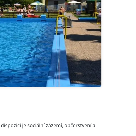
spozici je sociální zázemí, občerstvení a