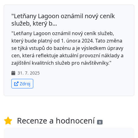
"Letňany Lagoon oznámil nový ceník
služeb, který b...
"Letňany Lagoon oznámil nový ceník služeb,
který bude platný od 1. února 2024. Tato změna
se týká vstupů do bazénu a je výsledkem úpravy
cen, která reflektuje aktuální provozní náklady a
zajištění kvalitních služeb pro návštěvníky."
31. 7. 2025
Zdroj
Recenze a hodnocení
0