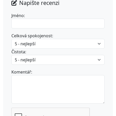
Napište recenzi
Jméno:
Celková spokojenost:
Čistota:
Komentář: