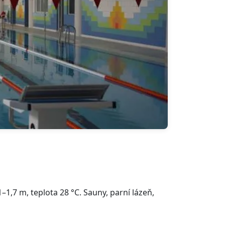
1,7 m, teplota 28 °C. Sauny, parní lázeň,