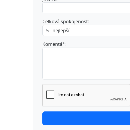
Celková spokojenost:
Komentář: