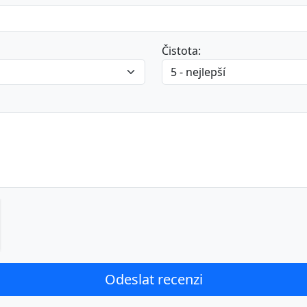
Čistota: