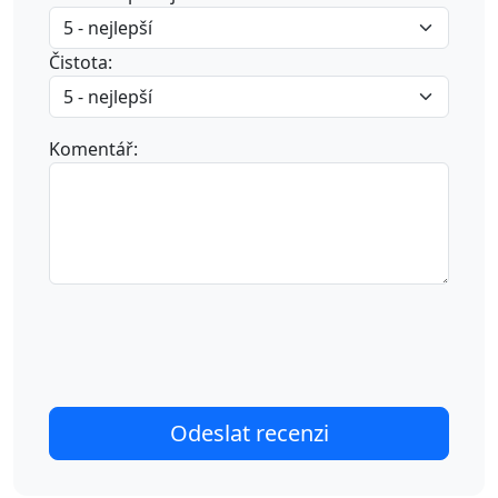
Čistota:
Komentář: