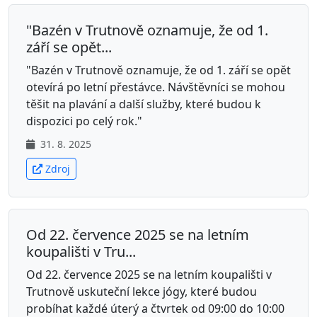
"Bazén v Trutnově oznamuje, že od 1.
září se opět...
"Bazén v Trutnově oznamuje, že od 1. září se opět
otevírá po letní přestávce. Návštěvníci se mohou
těšit na plavání a další služby, které budou k
dispozici po celý rok."
31. 8. 2025
Zdroj
Od 22. července 2025 se na letním
koupališti v Tru...
Od 22. července 2025 se na letním koupališti v
Trutnově uskuteční lekce jógy, které budou
probíhat každé úterý a čtvrtek od 09:00 do 10:00