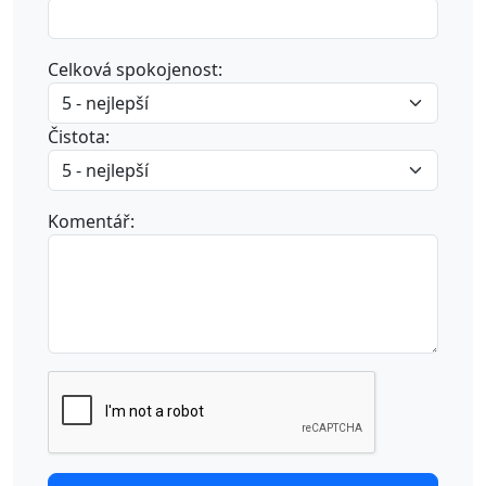
Celková spokojenost:
Čistota:
Komentář: