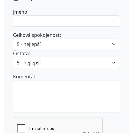
Jméno:
Celková spokojenost:
Čistota:
Komentář: