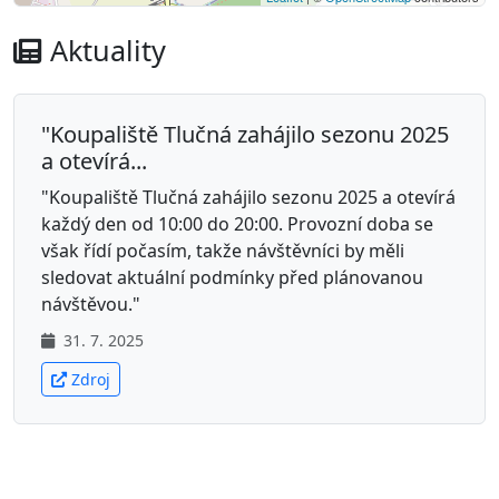
Aktuality
"Koupaliště Tlučná zahájilo sezonu 2025
a otevírá...
"Koupaliště Tlučná zahájilo sezonu 2025 a otevírá
každý den od 10:00 do 20:00. Provozní doba se
však řídí počasím, takže návštěvníci by měli
sledovat aktuální podmínky před plánovanou
návštěvou."
31. 7. 2025
Zdroj