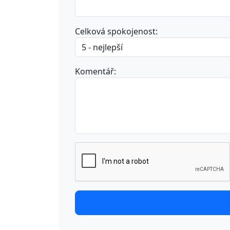
Celková spokojenost:
Komentář: