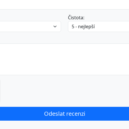
Čistota: