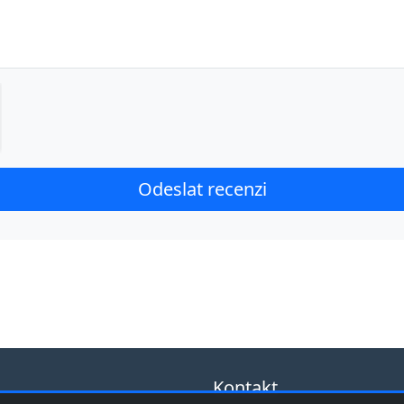
Kontakt