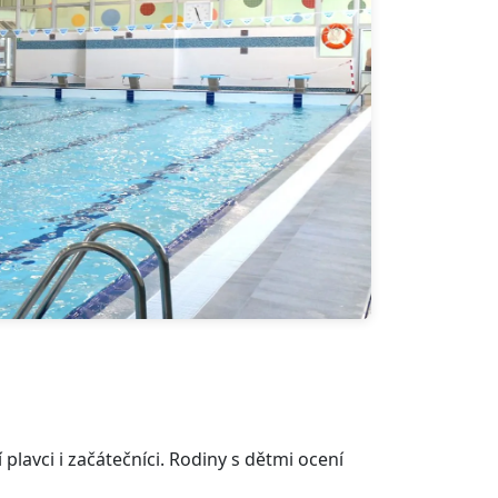
plavci i začátečníci. Rodiny s dětmi ocení