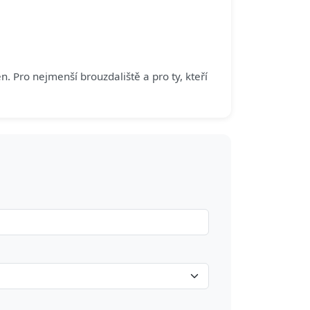
 Pro nejmenší brouzdaliště a pro ty, kteří