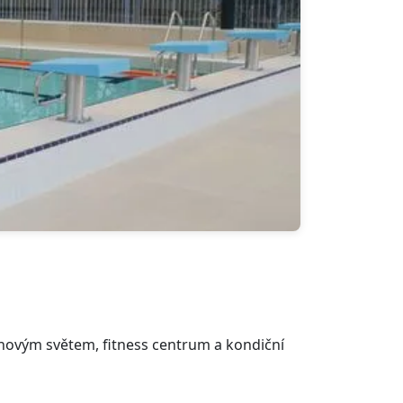
novým světem, fitness centrum a kondiční