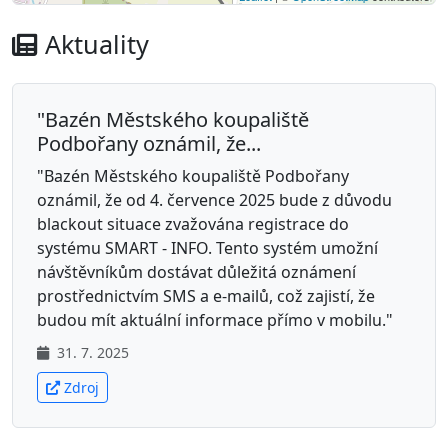
Aktuality
"Bazén Městského koupaliště
Podbořany oznámil, že...
"Bazén Městského koupaliště Podbořany
oznámil, že od 4. července 2025 bude z důvodu
blackout situace zvažována registrace do
systému SMART - INFO. Tento systém umožní
návštěvníkům dostávat důležitá oznámení
prostřednictvím SMS a e-mailů, což zajistí, že
budou mít aktuální informace přímo v mobilu."
31. 7. 2025
Zdroj