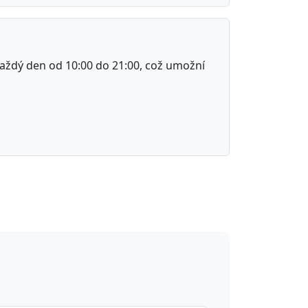
aždý den od 10:00 do 21:00, což umožní