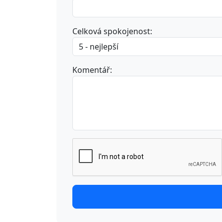
Celková spokojenost:
Komentář: