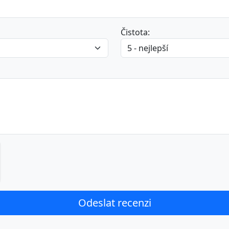
Čistota: