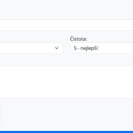
Čistota: