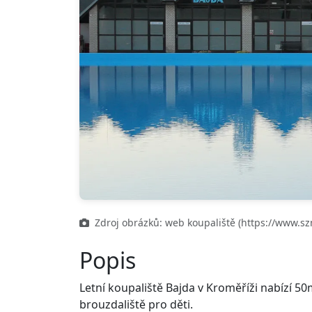
Zdroj obrázků: web koupaliště (https://www.sz
Popis
Letní koupaliště Bajda v Kroměříži nabízí 5
brouzdaliště pro děti.